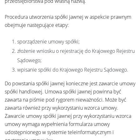
przedsiębiorstwa pod własną nazwą.
Procedura utworzenia spółki jawnej w aspekcie prawnym
obejmuje następujące etapy:
sporządzenie umowy spółki;
złożenie wniosku o rejestrację do Krajowego Rejestru
Sądowego;
wpisanie spółki do Krajowego Rejestru Sądowego.
Do powstania spółki jawnej konieczne jest zawarcie umowy
spółki handlowej. Umowa spółki jawnej powinna być
zawarta na piśmie pod rygorem nieważności. Może być
zawarta również przy wykorzystaniu wzorca umowy.
Zawarcie umowy spółki jawnej przy wykorzystaniu wzorca
umowy wymaga wypełnienia formularza umowy
udostępnionego w systemie teleinformatycznym i