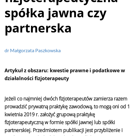
spółka jawna czy
partnerska
dr Małgorzata Paszkowska
Artykuł z obszaru: kwestie prawne i podatkowe w
działalności fizjoterapeuty
Jeżeli co najmniej dwóch fizjoterapeutów zamierza razem
prowadzić prywatną praktykę zawodową, to mogą oni od 1
kwietnia 2019 r. założyć grupową praktykę
fizjoterapeutyczną w formie spółki jawnej lub spółki
partnerskiej. Przedmiotem publikacji jest przybliżenie i