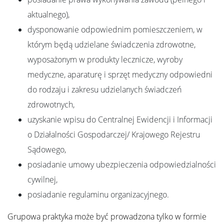
aktualnego),
dysponowanie odpowiednim pomieszczeniem, w
którym będą udzielane świadczenia zdrowotne,
wyposażonym w produkty lecznicze, wyroby
medyczne, aparaturę i sprzęt medyczny odpowiedni
do rodzaju i zakresu udzielanych świadczeń
zdrowotnych,
uzyskanie wpisu do Centralnej Ewidencji i Informacji
o Działalności Gospodarczej/ Krajowego Rejestru
Sądowego,
posiadanie umowy ubezpieczenia odpowiedzialności
cywilnej,
posiadanie regulaminu organizacyjnego.
Grupowa praktyka może być prowadzona tylko w formie