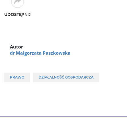
UDOSTĘPNIJ
Autor
dr Małgorzata Paszkowska
PRAWO
DZIAŁALNOŚĆ GOSPODARCZA