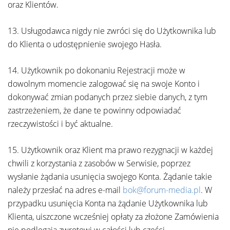
oraz Klientów.
13. Usługodawca nigdy nie zwróci się do Użytkownika lub
do Klienta o udostępnienie swojego Hasła.
14. Użytkownik po dokonaniu Rejestracji może w
dowolnym momencie zalogować się na swoje Konto i
dokonywać zmian podanych przez siebie danych, z tym
zastrzeżeniem, że dane te powinny odpowiadać
rzeczywistości i być aktualne.
15. Użytkownik oraz Klient ma prawo rezygnacji w każdej
chwili z korzystania z zasobów w Serwisie, poprzez
wysłanie żądania usunięcia swojego Konta. Żądanie takie
należy przesłać na adres e-mail
bok@forum-media.pl
. W
przypadku usunięcia Konta na żądanie Użytkownika lub
Klienta, uiszczone wcześniej opłaty za złożone Zamówienia