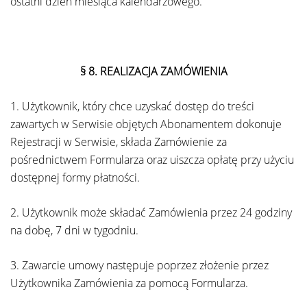
ostatni dzień miesiąca kalendarzowego.
§ 8.
REALIZACJA ZAMÓWIENIA
1. Użytkownik, który chce uzyskać dostęp do treści
zawartych w Serwisie objętych Abonamentem dokonuje
Rejestracji w Serwisie, składa Zamówienie za
pośrednictwem Formularza oraz uiszcza opłatę przy użyciu
dostępnej formy płatności.
2. Użytkownik może składać Zamówienia przez 24 godziny
na dobę, 7 dni w tygodniu.
3. Zawarcie umowy następuje poprzez złożenie przez
Użytkownika Zamówienia za pomocą Formularza.