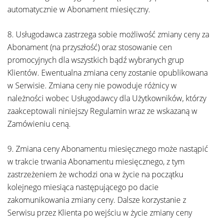
automatycznie w Abonament miesięczny.
8. Usługodawca zastrzega sobie możliwość zmiany ceny za
Abonament (na przyszłość) oraz stosowanie cen
promocyjnych dla wszystkich bądź wybranych grup
Klientów. Ewentualna zmiana ceny zostanie opublikowana
w Serwisie. Zmiana ceny nie powoduje różnicy w
należności wobec Usługodawcy dla Użytkowników, którzy
zaakceptowali niniejszy Regulamin wraz ze wskazaną w
Zamówieniu ceną.
9. Zmiana ceny Abonamentu miesięcznego może nastąpić
w trakcie trwania Abonamentu miesięcznego, z tym
zastrzeżeniem że wchodzi ona w życie na początku
kolejnego miesiąca następującego po dacie
zakomunikowania zmiany ceny. Dalsze korzystanie z
Serwisu przez Klienta po wejściu w życie zmiany ceny