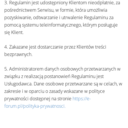
3. Regulamin jest udostępniony Klientom nieodpłatnie, za
pośrednictwem Serwisu, w formie, która umożliwia
pozyskiwanie, odtwarzanie i utrwalenie Regulaminu za
pomocą systemu teleinformatycznego, którym posługuje
się Klient.
4. Zakazane jest dostarczanie przez Klientów treści
bezprawnych.
5. Administratorem danych osobowych przetwarzanych w
związku z realizacją postanowień Regulaminu jest
Usługodawca. Dane osobowe przetwarzane są w celach, w
zakresie i w oparciu o zasady wskazane w polityce
prywatności dostępnej na stronie
https://e-
forum.pl/polityka-prywatnosci.