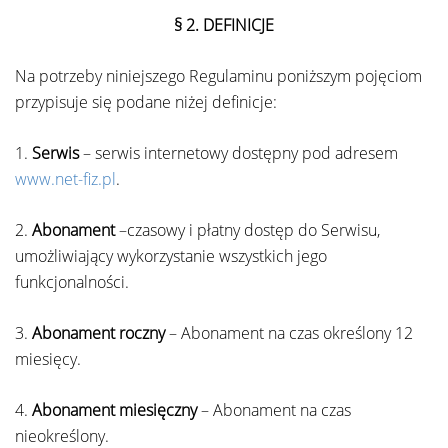
§ 2.
DEFINICJE
Na potrzeby niniejszego Regulaminu poniższym pojęciom
przypisuje się podane niżej definicje:
1.
Serwis
– serwis internetowy dostępny pod adresem
www.net-fiz.pl
.
2.
Abonament
–czasowy i płatny dostęp do Serwisu,
umożliwiający wykorzystanie wszystkich jego
funkcjonalności.
3.
Abonament roczny
– Abonament na czas określony 12
miesięcy.
4.
Abonament miesięczny
– Abonament na czas
nieokreślony.