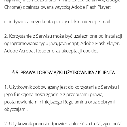
Chrome) z zainstalowaną wtyczką Adobe Flash Player;
c. indywidualnego konta poczty elektronicznej e-mail.
2. Korzystanie z Serwisu może być uzależnione od instalacji
oprogramowania typu Java, JavaScript, Adobe Flash Player,
Adobe Acrobat Reader oraz akceptacji cookies.
§ 5.
PRAWA I OBOWIĄZKI UŻYTKOWNIKA / KLIENTA
1. Użytkownik zobowiązany jest do korzystania z Serwisu i
jego funkcjonalności zgodnie z przepisami prawa,
postanowieniami niniejszego Regulaminu oraz dobrymi
obyczajami.
2. Użytkownik ponosi odpowiedzialność za treść, zgodność