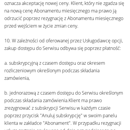
oznacza akceptację nowej ceny. Klient, który nie zgadza się
na nową cenę Abonamentu miesięcznego ma prawo ją
odrzucić poprzez rezygnację z Abonamentu miesięcznego
przed wejściem w życie zmian ceny.
10. W zależności od oferowanej przez Usługodawcę opcji,
zakup dostępu do Serwisu odbywa się poprzez płatność:
a. subskrypcyjną z czasem dostępu oraz okresem
rozliczeniowym określonym podczas składania
zamówienia,
b. jednorazową z czasem dostępu do Serwisu określonym
podczas składania zamówienia.Klient ma prawo
zrezygnować z subskrypcji Serwisu w każdym czasie
poprzez przycisk "Anuluj subskrypcję" w swoim panelu
klienta w zakładce "Abonament". W przypadku rezygnacji