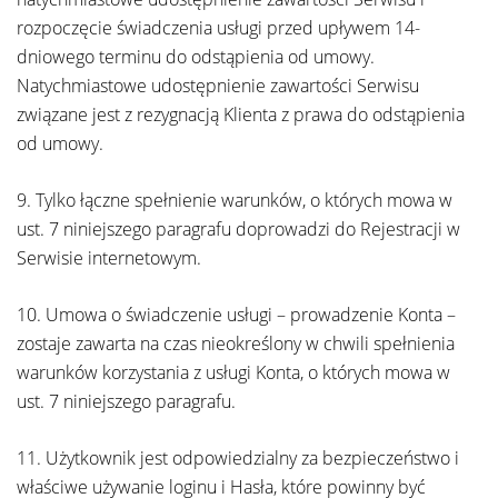
rozpoczęcie świadczenia usługi przed upływem 14-
dniowego terminu do odstąpienia od umowy.
Natychmiastowe udostępnienie zawartości Serwisu
związane jest z rezygnacją Klienta z prawa do odstąpienia
od umowy.
9. Tylko łączne spełnienie warunków, o których mowa w
ust. 7 niniejszego paragrafu doprowadzi do Rejestracji w
Serwisie internetowym.
10. Umowa o świadczenie usługi – prowadzenie Konta –
zostaje zawarta na czas nieokreślony w chwili spełnienia
warunków korzystania z usługi Konta, o których mowa w
ust. 7 niniejszego paragrafu.
11. Użytkownik jest odpowiedzialny za bezpieczeństwo i
właściwe używanie loginu i Hasła, które powinny być