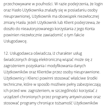
przechowywane w poufności. W razie podejrzenia, że login
oraz Hasło Użytkownika znalazły się w posiadaniu osoby
nieuprawnionej, Użytkownik ma obowiązek niezwłocznej
zmiany Hasła. Jeżeli Użytkownik lub Klient podejrzewa, że
doszło do nieautoryzowanego korzystania z jego Konta
powinien niezwłocznie zawiadomić o tym fakcie
Usługodawcę.
12. Usługodawca oświadcza, iż charakter usług
świadczonych drogą elektroniczną wiązać może się z
zagrożeniem pozyskania i modyfikowania danych
Użytkowników oraz Klientów przez osoby nieuprawnione.
Użytkownicy i Klienci powinni stosować właściwe środki
techniczne, które w sposób możliwie pełny zabezpieczają
ich przed ww. zagrożeniem, w szczególności korzystać z
urządzeń chronionych przez programy antywirusowe oraz
stosować programy chroniące tożsamość Użytkowników