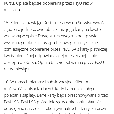
Kursu. Opłata będzie pobierana przez PayU raz w
miesiącu.
15. Klient zamawiając Dostęp testowy do Serwisu wyraża
zgodę na jednorazowe obciążenie jego karty na kwotę
wskazaną w opisie Dostępu testowego, a po upływie
wskazanego okresu Dostępu testowego, na cykliczne,
comiesięczne pobieranie przez PayU SA z karty płatniczej
kwoty pieniężnej odpowiadającej miesięcznej cenie
dostępu do Kursu. Opłata będzie pobierana przez PayU
raz w miesiącu.
16. W ramach płatności subskrypcyjnej Klient ma
możliwość zapisania danych karty i zlecenia stałego
polecania zapłaty. Dane karty będą przechowywane przez
PayU SA. PayU SA pośrednicząc w dokonaniu płatności
udostępnia narzędzie Token (wirtualnych identyfikatorów