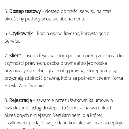
5.
Dostęp testowy
– dostęp do treści serwisu na czas
określony podany w opisie abonamentu.
6.
Użytkownik
– każda osoba fizyczna, korzystająca z
Serwisu.
7.
Klient
– osoba fizyczna, która posiada pełną zdolność do
czynności prawnych, osoba prawna albo jednostka
organizacyjna niebędącą osobą prawną, której przepisy
przyznają zdolność prawną, która za pośrednictwem Konta
złożyła Zamówienie.
8.
Rejestracja
– zawarcie przez Użytkownika umowy o
świadczenie usług dostępu do Serwisu na warunkach
określonych niniejszym Regulaminem, dla której
Użytkownik podaje swoje dane kontaktowe oraz akceptuje