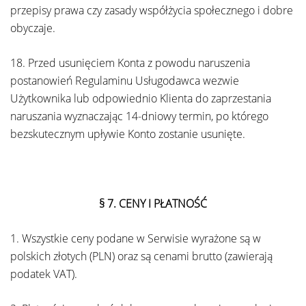
przepisy prawa czy zasady współżycia społecznego i dobre
obyczaje.
18. Przed usunięciem Konta z powodu naruszenia
postanowień Regulaminu Usługodawca wezwie
Użytkownika lub odpowiednio Klienta do zaprzestania
naruszania wyznaczając 14-dniowy termin, po którego
bezskutecznym upływie Konto zostanie usunięte.
§ 7.
CENY I PŁATNOŚĆ
1. Wszystkie ceny podane w Serwisie wyrażone są w
polskich złotych (PLN) oraz są cenami brutto (zawierają
podatek VAT).