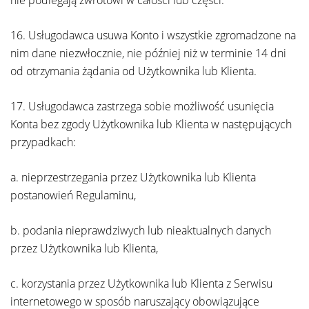
nie podlegają zwrotowi w całości lub części.
16. Usługodawca usuwa Konto i wszystkie zgromadzone na
nim dane niezwłocznie, nie później niż w terminie 14 dni
od otrzymania żądania od Użytkownika lub Klienta.
17. Usługodawca zastrzega sobie możliwość usunięcia
Konta bez zgody Użytkownika lub Klienta w następujących
przypadkach:
a. nieprzestrzegania przez Użytkownika lub Klienta
postanowień Regulaminu,
b. podania nieprawdziwych lub nieaktualnych danych
przez Użytkownika lub Klienta,
c. korzystania przez Użytkownika lub Klienta z Serwisu
internetowego w sposób naruszający obowiązujące