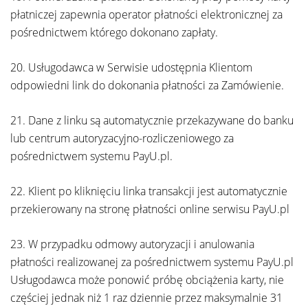
płatniczej zapewnia operator płatności elektronicznej za
pośrednictwem którego dokonano zapłaty.
20. Usługodawca w Serwisie udostępnia Klientom
odpowiedni link do dokonania płatności za Zamówienie.
21. Dane z linku są automatycznie przekazywane do banku
lub centrum autoryzacyjno-rozliczeniowego za
pośrednictwem systemu PayU.pl.
22. Klient po kliknięciu linka transakcji jest automatycznie
przekierowany na stronę płatności online serwisu PayU.pl
23. W przypadku odmowy autoryzacji i anulowania
płatności realizowanej za pośrednictwem systemu PayU.pl
Usługodawca może ponowić próbę obciążenia karty, nie
częściej jednak niż 1 raz dziennie przez maksymalnie 31