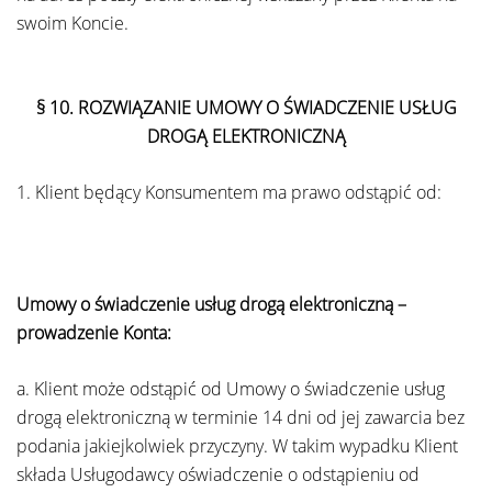
swoim Koncie.
§ 10.
ROZWIĄZANIE UMOWY O ŚWIADCZENIE USŁUG
DROGĄ ELEKTRONICZNĄ
1. Klient będący Konsumentem ma prawo odstąpić od:
Umowy o świadczenie usług drogą elektroniczną –
prowadzenie Konta:
a. Klient może odstąpić od Umowy o świadczenie usług
drogą elektroniczną w terminie 14 dni od jej zawarcia bez
podania jakiejkolwiek przyczyny. W takim wypadku Klient
składa Usługodawcy oświadczenie o odstąpieniu od