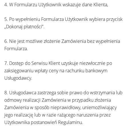
4. W Formularzu Użytkownik wskazuje dane Klienta,
5. Po wypełnieniu Formularza Użytkownik wybiera przycisk
„Dokonaj płatności”.
6. Nie jest możliwe złożenie Zamówienia bez wypełnienia
Formularza.
7. Dostęp do Serwisu Klient uzyskuje niezwłocznie po
zaksięgowaniu wpłaty ceny na rachunku bankowym
Usługodawcy.
8. Usługodawca zastrzega sobie prawo do wstrzymania lub
odmowy realizacji Zamówienia w przypadku złożenia
Zamówienia w sposób nieprawidłowy, uniemożliwiający
jego realizację lub w razie rażącego naruszenia przez
Użytkownika postanowień Regulaminu.