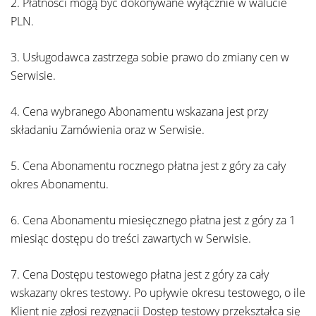
2. Płatności mogą być dokonywane wyłącznie w walucie
PLN.
3. Usługodawca zastrzega sobie prawo do zmiany cen w
Serwisie.
4. Cena wybranego Abonamentu wskazana jest przy
składaniu Zamówienia oraz w Serwisie.
5. Cena Abonamentu rocznego płatna jest z góry za cały
okres Abonamentu.
6. Cena Abonamentu miesięcznego płatna jest z góry za 1
miesiąc dostępu do treści zawartych w Serwisie.
7. Cena Dostępu testowego płatna jest z góry za cały
wskazany okres testowy. Po upływie okresu testowego, o ile
Klient nie zgłosi rezygnacji Dostęp testowy przekształca się