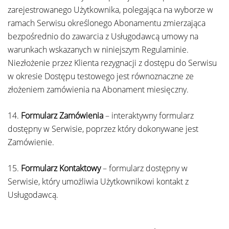
zarejestrowanego Użytkownika, polegająca na wyborze w
ramach Serwisu określonego Abonamentu zmierzająca
bezpośrednio do zawarcia z Usługodawcą umowy na
warunkach wskazanych w niniejszym Regulaminie.
Niezłożenie przez Klienta rezygnacji z dostępu do Serwisu
w okresie Dostępu testowego jest równoznaczne ze
złożeniem zamówienia na Abonament miesięczny.
14.
Formularz Zamówienia
– interaktywny formularz
dostępny w Serwisie, poprzez który dokonywane jest
Zamówienie.
15.
Formularz Kontaktowy
– formularz dostępny w
Serwisie, który umożliwia Użytkownikowi kontakt z
Usługodawcą.