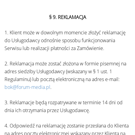
§ 9.
REKLAMACJA
1. Klient może w dowolnym momencie złożyć reklamację
do Usługodawcy odnośnie sposobu funkcjonowania
Serwisu lub realizacji płatności za Zamówienie.
2. Reklamacja może zostać złożona w formie pisemnej na
adres siedziby Usługodawcy (wskazany w § 1 ust. 1
Regulaminu) lub pocztą elektroniczną na adres e-mail:
bok@forum-media.pl
.
3. Reklamacje będą rozpatrywane w terminie 14 dni od
dnia ich otrzymania przez Usługodawcę.
4. Odpowiedź na reklamację zostanie przesłana do Klienta
na adres poczty elektronicznej wskazany przez Klienta na