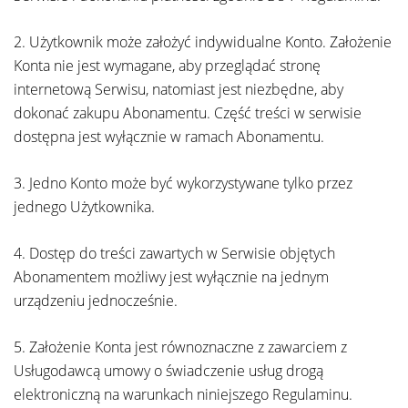
2. Użytkownik może założyć indywidualne Konto. Założenie
Konta nie jest wymagane, aby przeglądać stronę
internetową Serwisu, natomiast jest niezbędne, aby
dokonać zakupu Abonamentu. Część treści w serwisie
dostępna jest wyłącznie w ramach Abonamentu.
3. Jedno Konto może być wykorzystywane tylko przez
jednego Użytkownika.
4. Dostęp do treści zawartych w Serwisie objętych
Abonamentem możliwy jest wyłącznie na jednym
urządzeniu jednocześnie.
5. Założenie Konta jest równoznaczne z zawarciem z
Usługodawcą umowy o świadczenie usług drogą
elektroniczną na warunkach niniejszego Regulaminu.