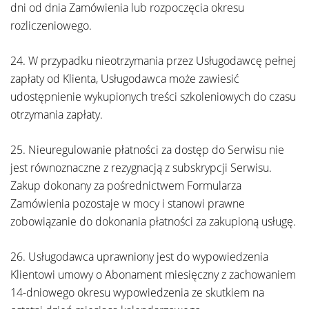
dni od dnia Zamówienia lub rozpoczęcia okresu
rozliczeniowego.
24. W przypadku nieotrzymania przez Usługodawcę pełnej
zapłaty od Klienta, Usługodawca może zawiesić
udostępnienie wykupionych treści szkoleniowych do czasu
otrzymania zapłaty.
25. Nieuregulowanie płatności za dostęp do Serwisu nie
jest równoznaczne z rezygnacją z subskrypcji Serwisu.
Zakup dokonany za pośrednictwem Formularza
Zamówienia pozostaje w mocy i stanowi prawne
zobowiązanie do dokonania płatności za zakupioną usługę.
26. Usługodawca uprawniony jest do wypowiedzenia
Klientowi umowy o Abonament miesięczny z zachowaniem
14-dniowego okresu wypowiedzenia ze skutkiem na