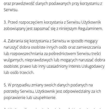
oraz prawdziwość danych podawanych przy korzystaniu z
Serwisu.
3. Przed rozpoczęciem korzystania z Serwisu Użytkownik
zobowiązany jest zapoznać się z niniejszym Regulaminem.
4. Zabrania się korzystania z Serwisu w sposób mogący
naruszyć dobra osobiste innych osób oraz zamieszczania
lub rozpowszechniania za pośrednictwem Serwisu treści
wulgarnych, nieprawdziwych lub mogących naruszać dobra
osobiste, prawo lub inny uzasadniony interes Usługodawcy
lub osób trzecich.
5. W przypadku zmiany swoich danych podanych na
potrzeby Serwisu, Użytkownik jest odpowiedzialny za ich
poprawienie lub uzupełnienie.