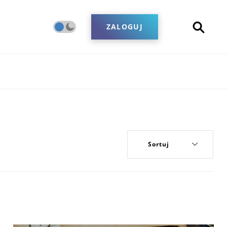
ZALOGUJ