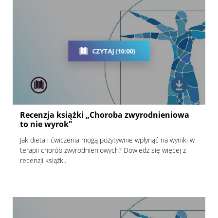
CZYTAJ (10:00)
Recenzja książki „Choroba zwyrodnieniowa
to nie wyrok"
Jak dieta i ćwiczenia mogą pozytywnie wpłynąć na wyniki w
terapii chorób zwyrodnieniowych? Dowiedz się więcej z
recenzji książki.