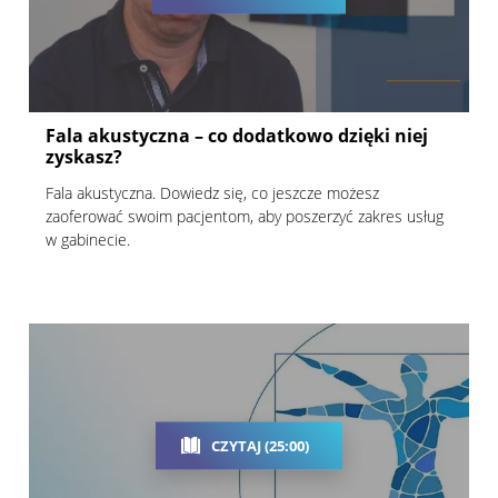
Fala akustyczna – co dodatkowo dzięki niej
zyskasz?
Fala akustyczna. Dowiedz się, co jeszcze możesz
zaoferować swoim pacjentom, aby poszerzyć zakres usług
w gabinecie.
CZYTAJ (25:00)