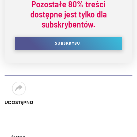
Pozostałe
80% treści
dostępne jest tylko dla
subskrybentów.
SUBSKRYBUJ
UDOSTĘPNIJ