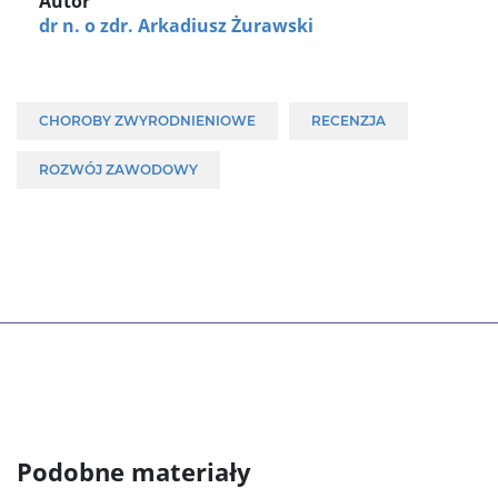
Autor
dr n. o zdr. Arkadiusz Żurawski
CHOROBY ZWYRODNIENIOWE
RECENZJA
ROZWÓJ ZAWODOWY
Podobne materiały