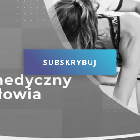
SUBSKRYBUJ