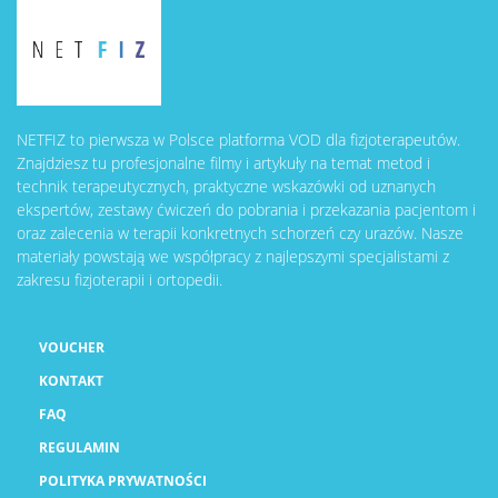
NETFIZ to pierwsza w Polsce platforma VOD dla fizjoterapeutów.
Znajdziesz tu profesjonalne filmy i artykuły na temat metod i
technik terapeutycznych, praktyczne wskazówki od uznanych
ekspertów, zestawy ćwiczeń do pobrania i przekazania pacjentom i
oraz zalecenia w terapii konkretnych schorzeń czy urazów. Nasze
materiały powstają we współpracy z najlepszymi specjalistami z
zakresu fizjoterapii i ortopedii.
VOUCHER
KONTAKT
FAQ
REGULAMIN
POLITYKA PRYWATNOŚCI