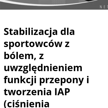
Stabilizacja dla
sportowców z
bólem, z
uwzględnieniem
funkcji przepony i
tworzenia IAP
(ciśnienia