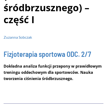
śródbrzusznego) –
część I
Zuzanna Sobczak
Fizjoterapia sportowa
ODC. 2/7
Dokładna analiza funkcji przepony w prawidłowym
treningu oddechowym dla sportowców. Nauka
tworzenia ciśnienia śródbrzusznego.