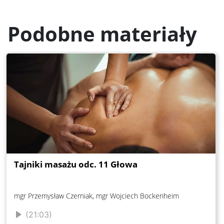
Podobne materiały
Tajniki masażu odc. 11 Głowa
mgr Przemysław Czerniak, mgr Wojciech Bockenheim
(21:03)