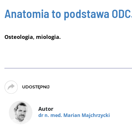
Anatomia to podstawa
ODC.
Osteologia, miologia.
UDOSTĘPNIJ
Autor
dr n. med. Marian Majchrzycki