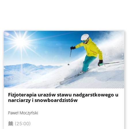
Fizjoterapia urazów stawu nadgarstkowego u
narciarzy i snowboardzistów
Paweł Moczyński
(25:00)