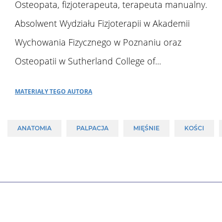
Osteopata, fizjoterapeuta, terapeuta manualny.
Absolwent Wydziału Fizjoterapii w Akademii
Wychowania Fizycznego w Poznaniu oraz
Osteopatii w Sutherland College of...
Materiały tego autora
ANATOMIA
PALPACJA
MIĘŚNIE
KOŚCI