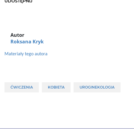
UDOSTĘPNIJ
Autor
Roksana Kryk
Materiały tego autora
ĆWICZENIA
KOBIETA
UROGINEKOLOGIA