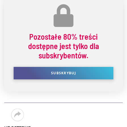
Pozostałe
80% treści
dostępne jest tylko dla
subskrybentów.
SUBSKRYBUJ