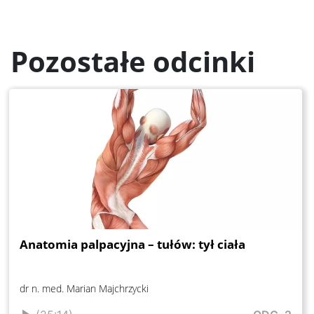
Pozostałe odcinki
Anatomia palpacyjna – tułów: tył ciała
dr n. med. Marian Majchrzycki