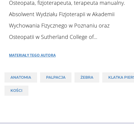
Osteopata, fizjoterapeuta, terapeuta manualny.
Absolwent Wydziału Fizjoterapii w Akademii
Wychowania Fizycznego w Poznaniu oraz
Osteopatii w Sutherland College of...
Materiały tego autora
ANATOMIA
PALPACJA
ŻEBRA
KLATKA PIE
KOŚCI