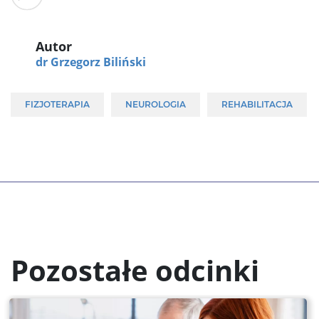
Autor
dr Grzegorz Biliński
FIZJOTERAPIA
NEUROLOGIA
REHABILITACJA
Pozostałe odcinki