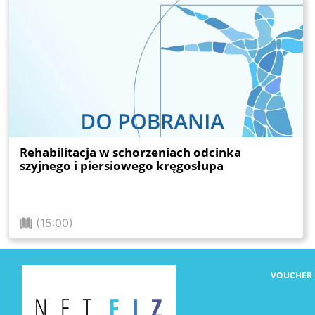
Rehabilitacja w schorzeniach odcinka
szyjnego i piersiowego kręgosłupa
(15:00)
VOUCHER