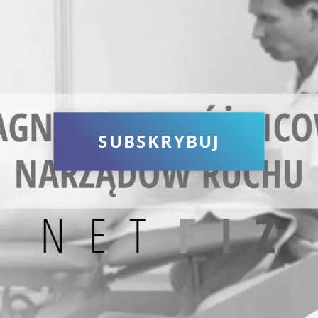
SUBSKRYBUJ