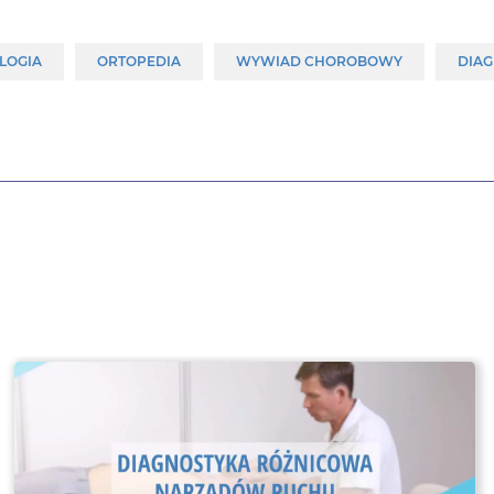
LOGIA
ORTOPEDIA
WYWIAD CHOROBOWY
DIA