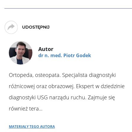
UDOSTĘPNIJ
Autor
dr n. med. Piotr Godek
Ortopeda, osteopata. Specjalista diagnostyki
różnicowej oraz obrazowej. Ekspert w dziedzinie
diagnostyki USG narządu ruchu. Zajmuje się
również tera...
Materiały tego autora