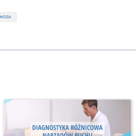
GNOZA