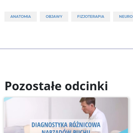
ANATOMIA
OBJAWY
FIZJOTERAPIA
NEURO
Pozostałe odcinki