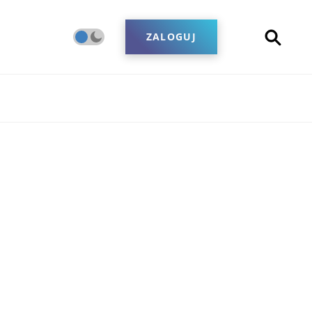
ZALOGUJ