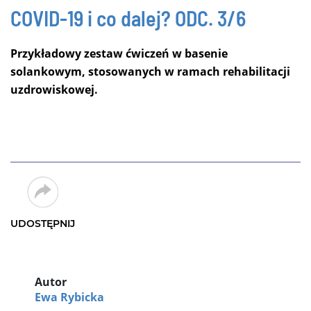
COVID-19 i co dalej?
ODC. 3/6
Przykładowy zestaw ćwiczeń w basenie
solankowym, stosowanych w ramach rehabilitacji
uzdrowiskowej.
UDOSTĘPNIJ
Autor
Ewa Rybicka