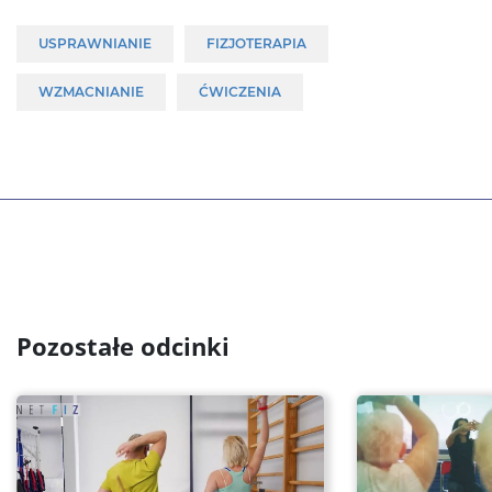
USPRAWNIANIE
FIZJOTERAPIA
WZMACNIANIE
ĆWICZENIA
Pozostałe odcinki